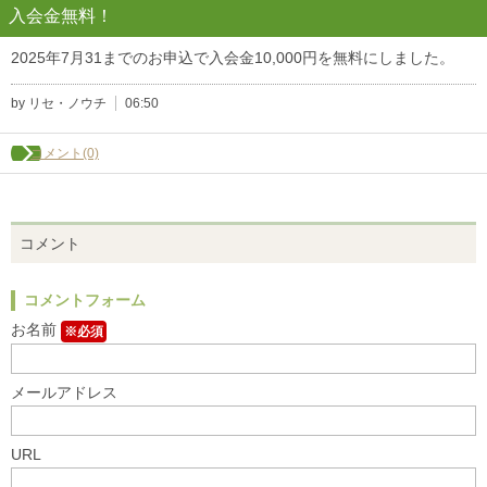
入会金無料！
2025年7月31までのお申込で入会金10,000円を無料にしました。
by リセ・ノウチ
06:50
コメント(0)
コメント
コメントフォーム
お名前
※必須
メールアドレス
URL