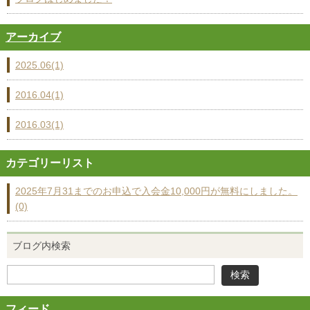
アーカイブ
2025.06(1)
2016.04(1)
2016.03(1)
カテゴリーリスト
2025年7月31までのお申込で入会金10,000円が無料にしました。
(0)
ブログ内検索
フィード