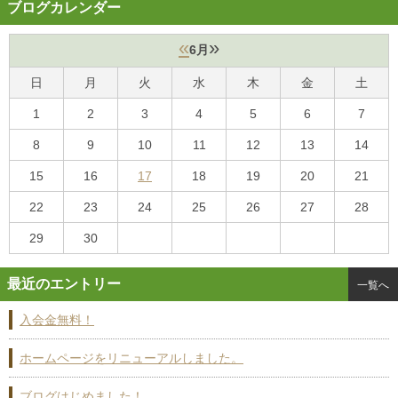
ブログカレンダー
«
»
6月
日
月
火
水
木
金
土
1
2
3
4
5
6
7
8
9
10
11
12
13
14
15
16
17
18
19
20
21
22
23
24
25
26
27
28
29
30
最近のエントリー
一覧へ
入会金無料！
ホームページをリニューアルしました。
ブログはじめました！