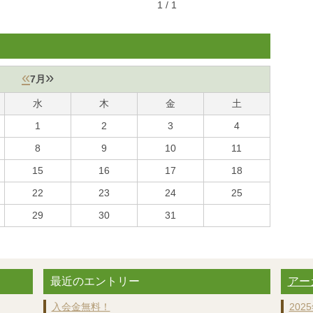
1 / 1
«
»
7月
水
木
金
土
1
2
3
4
8
9
10
11
15
16
17
18
22
23
24
25
29
30
31
最近のエントリー
アー
入会金無料！
2025