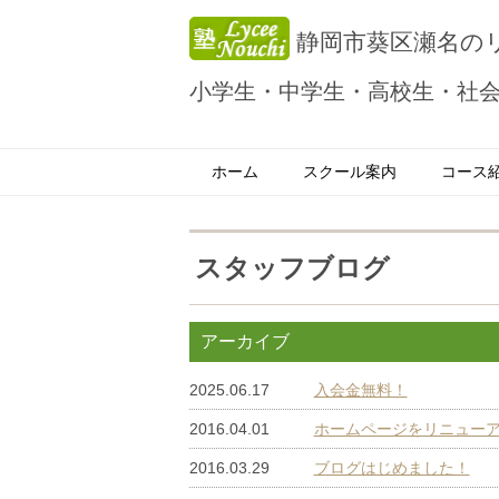
静岡市葵区瀬名の
小学生・中学生・高校生・社会
ホーム
スクール案内
コース
スタッフブログ
アーカイブ
2025.06.17
入会金無料！
2016.04.01
ホームページをリニュー
2016.03.29
ブログはじめました！